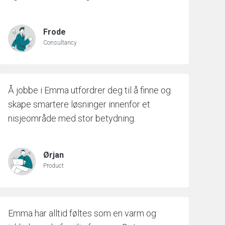
Frode
Consultancy
Å jobbe i Emma utfordrer deg til å finne og
skape smartere løsninger innenfor et
nisjeområde med stor betydning.
Ørjan
Product
Emma har alltid føltes som en varm og