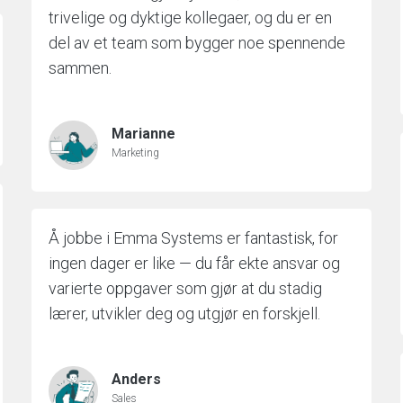
trivelige og dyktige kollegaer, og du er en
del av et team som bygger noe spennende
sammen.
Marianne
Marketing
Å jobbe i Emma Systems er fantastisk, for
ingen dager er like — du får ekte ansvar og
varierte oppgaver som gjør at du stadig
lærer, utvikler deg og utgjør en forskjell.
Anders
Sales