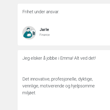
Frihet under ansvar.
Jarle
Finance
Jeg elsker å jobbe i Emma! Alt ved det!
Det innovative, profesjonelle, dyktige,
vennlige, motiverende og hjelpsomme
miljøet.