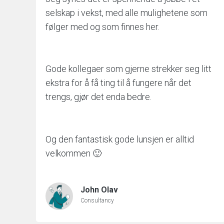
selskap i vekst, med alle mulighetene som
følger med og som finnes her.
Gode kollegaer som gjerne strekker seg litt
ekstra for å få ting til å fungere når det
trengs, gjør det enda bedre.
Og den fantastisk gode lunsjen er alltid
velkommen 🙂
John Olav
Consultancy