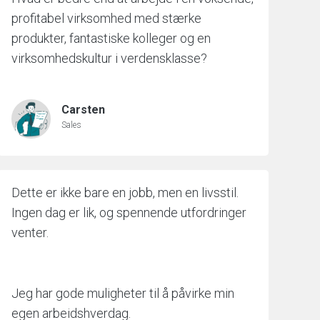
profitabel virksomhed med stærke
produkter, fantastiske kolleger og en
virksomhedskultur i verdensklasse?
Carsten
Sales
Dette er ikke bare en jobb, men en livsstil.
Ingen dag er lik, og spennende utfordringer
venter.
Jeg har gode muligheter til å påvirke min
egen arbeidshverdag.