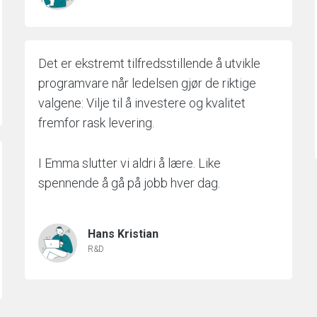
Det er ekstremt tilfredsstillende å utvikle
programvare når ledelsen gjør de riktige
valgene: Vilje til å investere og kvalitet
fremfor rask levering.
I Emma slutter vi aldri å lære. Like
spennende å gå på jobb hver dag.
Hans Kristian
R&D