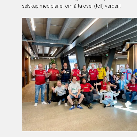
selskap med planer om å ta over (toll) verden!